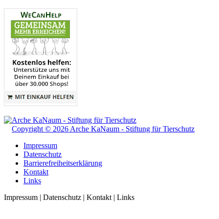
Copyright © 2026 Arche KaNaum - Stiftung für Tierschutz
Impressum
Datenschutz
Barrierefreiheitserklärung
Kontakt
Links
Impressum | Datenschutz | Kontakt | Links
t