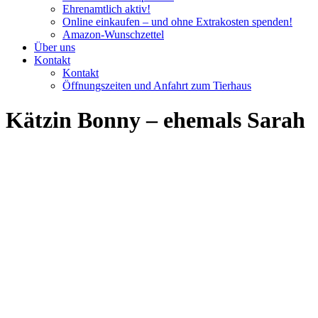
Ehrenamtlich aktiv!
Online einkaufen – und ohne Extrakosten spenden!
Amazon-Wunschzettel
Über uns
Kontakt
Kontakt
Öffnungszeiten und Anfahrt zum Tierhaus
Kätzin Bonny – ehemals Sarah