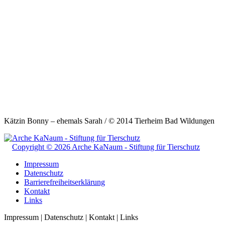
Kätzin Bonny – ehemals Sarah / © 2014 Tierheim Bad Wildungen
Copyright © 2026 Arche KaNaum - Stiftung für Tierschutz
Impressum
Datenschutz
Barrierefreiheitserklärung
Kontakt
Links
Impressum | Datenschutz | Kontakt | Links