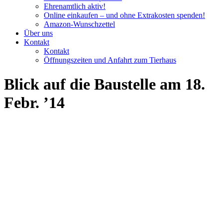
Ehrenamtlich aktiv!
Online einkaufen – und ohne Extrakosten spenden!
Amazon-Wunschzettel
Über uns
Kontakt
Kontakt
Öffnungszeiten und Anfahrt zum Tierhaus
Blick auf die Baustelle am 18.
Febr. ’14