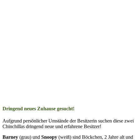
Dringend neues Zuhause gesucht!
Aufgrund persönlicher Umstände der Besitzerin suchen diese zwei
Chinchillas dringend neue und erfahrene Besitzer!
Barney
(grau) und
Snoopy
(weiß) sind Böckchen, 2 Jahre alt und