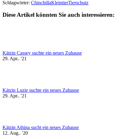
Schlagwörter:
Chinchilla
Kleintier
Tierschutz
Diese Artikel könnten Sie auch interessieren:
Kätzin Cassey suchte ein neues Zuhause
29. Apr.. '21
Kätzin Luzie suchte ein neues Zuhause
29. Apr.. '21
Kätzin Athina sucht ein neues Zuhause
12. Aug.. '20