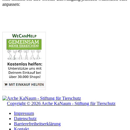
anpassen:
Copyright © 2026 Arche KaNaum - Stiftung für Tierschutz
Impressum
Datenschutz
Barrierefreiheitserklärung
Kontakt