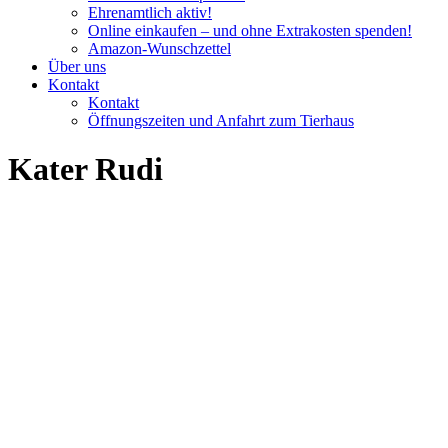
Ehrenamtlich aktiv!
Online einkaufen – und ohne Extrakosten spenden!
Amazon-Wunschzettel
Über uns
Kontakt
Kontakt
Öffnungszeiten und Anfahrt zum Tierhaus
Kater Rudi