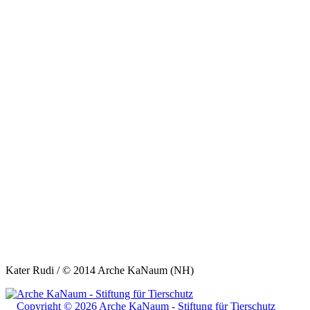
Kater Rudi / © 2014 Arche KaNaum (NH)
Copyright © 2026 Arche KaNaum - Stiftung für Tierschutz