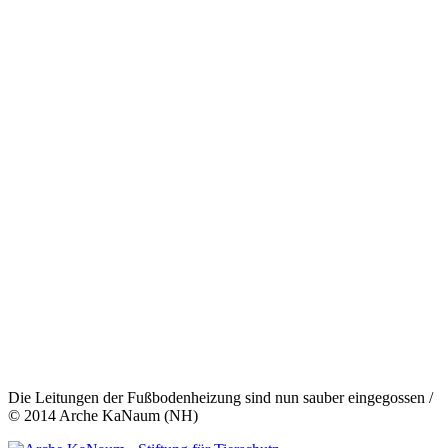
Die Leitungen der Fußbodenheizung sind nun sauber eingegossen /
© 2014 Arche KaNaum (NH)