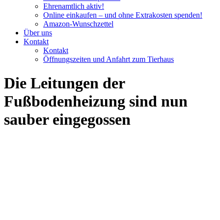
Ehrenamtlich aktiv!
Online einkaufen – und ohne Extrakosten spenden!
Amazon-Wunschzettel
Über uns
Kontakt
Kontakt
Öffnungszeiten und Anfahrt zum Tierhaus
Die Leitungen der
Fußbodenheizung sind nun
sauber eingegossen