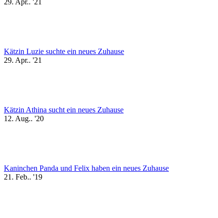
29. Apr.. '21
Kätzin Luzie suchte ein neues Zuhause
29. Apr.. '21
Kätzin Athina sucht ein neues Zuhause
12. Aug.. '20
Kaninchen Panda und Felix haben ein neues Zuhause
21. Feb.. '19