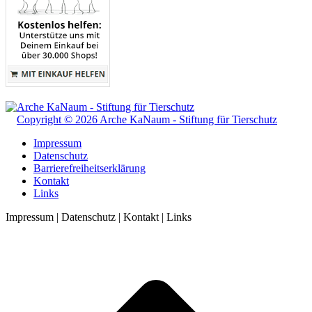
Copyright © 2026 Arche KaNaum - Stiftung für Tierschutz
Impressum
Datenschutz
Barrierefreiheitserklärung
Kontakt
Links
Impressum | Datenschutz | Kontakt | Links
t
T