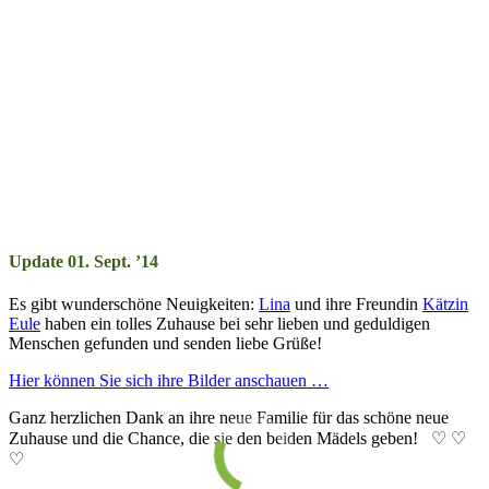
Update 01. Sept. ’14
Es gibt wunderschöne Neuigkeiten:
Lina
und ihre Freundin
Kätzin
Eule
haben ein tolles Zuhause bei sehr lieben und geduldigen
Menschen gefunden und senden liebe Grüße!
Hier können Sie sich ihre Bilder anschauen …
Ganz herzlichen Dank an ihre neue Familie für das schöne neue
Zuhause und die Chance, die sie den beiden Mädels geben! ♡ ♡
♡