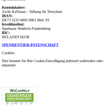
Kontoinhaber:
Arche KaNaum – Stiftung für Tierschutz
IBAN:
DE73 5235 0005 0001 0841 93
Kreditinstitut:
Sparkasse Waldeck-Frankenberg
BIC:
HELADEF1KOR
SPENDEN
TIER-PATENSCHAFT
Cookies:
Hier können Sie Ihre Cookie-Einwilligung jederzeit widerrufen oder
anpassen: