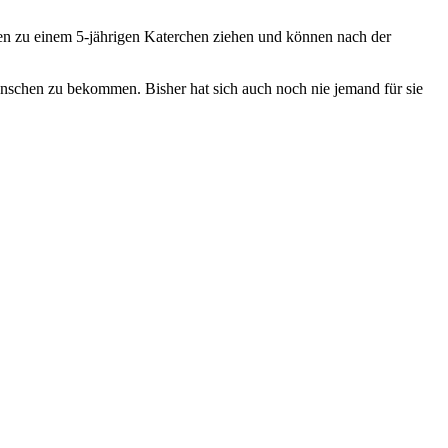
hen zu einem 5-jährigen Katerchen ziehen und können nach der
Menschen zu bekommen. Bisher hat sich auch noch nie jemand für sie