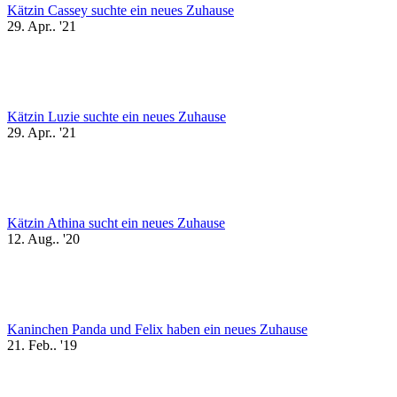
Kätzin Cassey suchte ein neues Zuhause
29. Apr.. '21
Kätzin Luzie suchte ein neues Zuhause
29. Apr.. '21
Kätzin Athina sucht ein neues Zuhause
12. Aug.. '20
Kaninchen Panda und Felix haben ein neues Zuhause
21. Feb.. '19