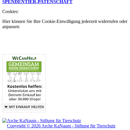
SPENDEN
TIER-PATENSCHAFT
Cookies:
Hier können Sie Ihre Cookie-Einwilligung jederzeit widerrufen oder
anpassen:
Copyright © 2026 Arche KaNaum - Stiftung für Tierschutz