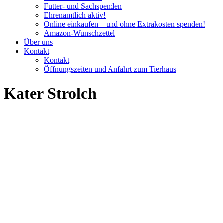
Futter- und Sachspenden
Ehrenamtlich aktiv!
Online einkaufen – und ohne Extrakosten spenden!
Amazon-Wunschzettel
Über uns
Kontakt
Kontakt
Öffnungszeiten und Anfahrt zum Tierhaus
Kater Strolch