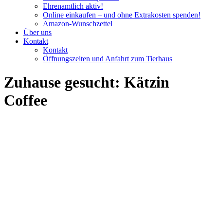
Ehrenamtlich aktiv!
Online einkaufen – und ohne Extrakosten spenden!
Amazon-Wunschzettel
Über uns
Kontakt
Kontakt
Öffnungszeiten und Anfahrt zum Tierhaus
Zuhause gesucht: Kätzin
Coffee