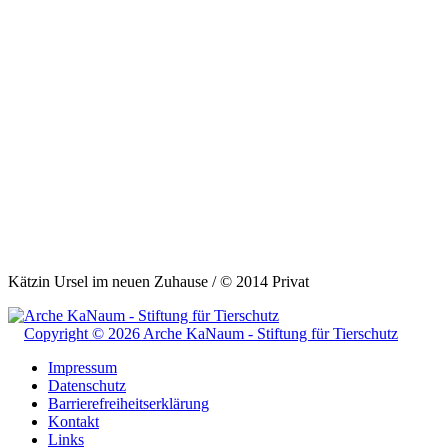
Kätzin Ursel im neuen Zuhause / © 2014 Privat
Copyright © 2026 Arche KaNaum - Stiftung für Tierschutz
Impressum
Datenschutz
Barrierefreiheitserklärung
Kontakt
Links