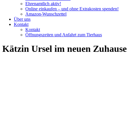
Ehrenamtlich aktiv!
Online einkaufen – und ohne Extrakosten spenden!
Amazon-Wunschzettel
Über uns
Kontakt
Kontakt
Öffnungszeiten und Anfahrt zum Tierhaus
Kätzin Ursel im neuen Zuhause