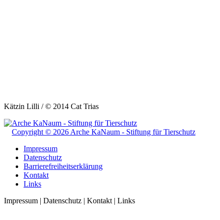
Kätzin Lilli / © 2014 Cat Trias
Copyright © 2026 Arche KaNaum - Stiftung für Tierschutz
Impressum
Datenschutz
Barrierefreiheitserklärung
Kontakt
Links
Impressum | Datenschutz | Kontakt | Links
t