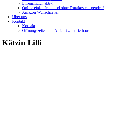
Ehrenamtlich aktiv!
Online einkaufen – und ohne Extrakosten spenden!
Amazon-Wunschzettel
Über uns
Kontakt
Kontakt
Öffnungszeiten und Anfahrt zum Tierhaus
Kätzin Lilli