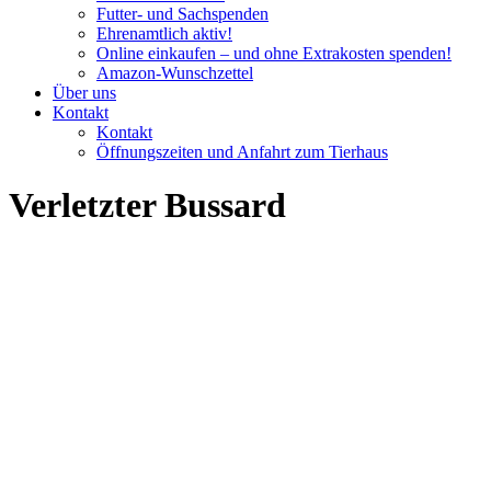
Futter- und Sachspenden
Ehrenamtlich aktiv!
Online einkaufen – und ohne Extrakosten spenden!
Amazon-Wunschzettel
Über uns
Kontakt
Kontakt
Öffnungszeiten und Anfahrt zum Tierhaus
Verletzter Bussard