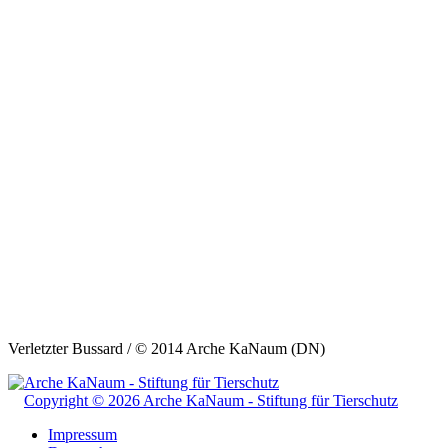
Verletzter Bussard / © 2014 Arche KaNaum (DN)
Copyright © 2026 Arche KaNaum - Stiftung für Tierschutz
Impressum