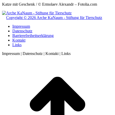
Katze mit Geschenk / © Ermolaev Alexandr – Fotolia.com
Copyright © 2026 Arche KaNaum - Stiftung für Tierschutz
Impressum
Datenschutz
Barrierefreiheitserklärung
Kontakt
Links
Impressum | Datenschutz | Kontakt | Links
t
T