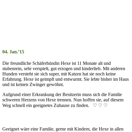
04. Jan.’15
Die freundliche Schäferhündin Hexe ist 11 Monate alt und
stubenrein, sehr verspielt, gut erzogen und kinderlieb. Mit anderen
Hunden versteht sie sich super, mit Katzen hat sie noch keine
Erfahrung. Hexe ist geimpft und entwurmt. Sie lebte bisher im Haus
und ist keinen Zwinger gewöhnt.
Aufgrund einer Erkrankung der Besitzerin muss sich die Familie
schweren Herzens von Hexe trennen. Nun hoffen sie, auf diesem
Weg schnell ein geeignetes Zuhause zu finden. ♡ ♡ ♡
Geeignet wäre eine Familie, gerne mit Kindern, die Hexe in allen