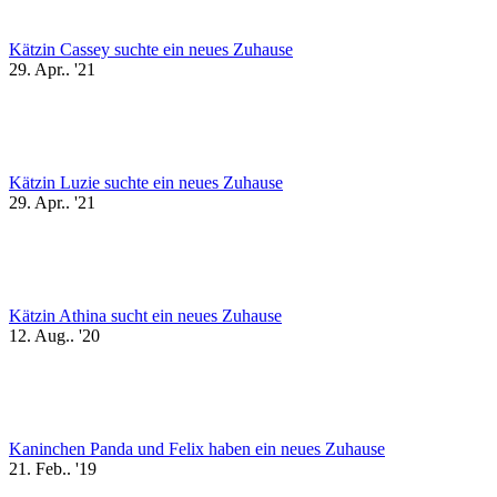
Kätzin Cassey suchte ein neues Zuhause
29. Apr.. '21
Kätzin Luzie suchte ein neues Zuhause
29. Apr.. '21
Kätzin Athina sucht ein neues Zuhause
12. Aug.. '20
Kaninchen Panda und Felix haben ein neues Zuhause
21. Feb.. '19