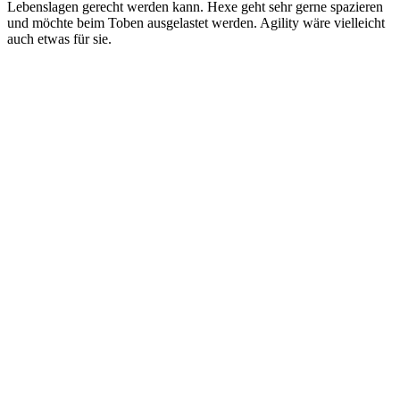
Lebenslagen gerecht werden kann. Hexe geht sehr gerne spazieren
und möchte beim Toben ausgelastet werden. Agility wäre vielleicht
auch etwas für sie.