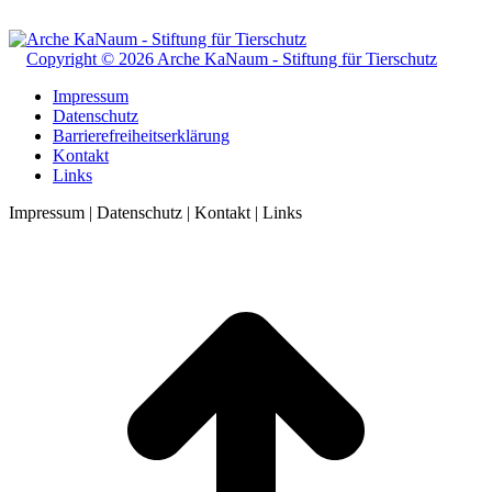
Copyright © 2026 Arche KaNaum - Stiftung für Tierschutz
Impressum
Datenschutz
Barrierefreiheitserklärung
Kontakt
Links
Impressum | Datenschutz | Kontakt | Links
t
T