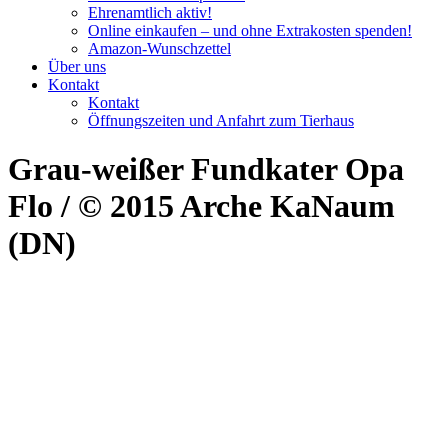
Ehrenamtlich aktiv!
Online einkaufen – und ohne Extrakosten spenden!
Amazon-Wunschzettel
Über uns
Kontakt
Kontakt
Öffnungszeiten und Anfahrt zum Tierhaus
Grau-weißer Fundkater Opa
Flo / © 2015 Arche KaNaum
(DN)