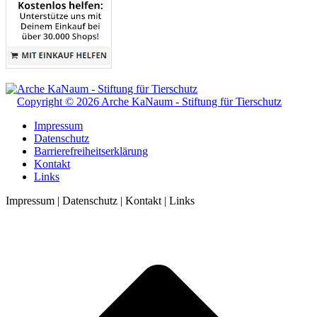
Copyright © 2026 Arche KaNaum - Stiftung für Tierschutz
Impressum
Datenschutz
Barrierefreiheitserklärung
Kontakt
Links
Impressum | Datenschutz | Kontakt | Links
t
T