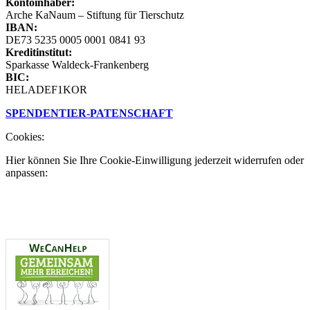
Kontoinhaber:
Arche KaNaum – Stiftung für Tierschutz
IBAN:
DE73 5235 0005 0001 0841 93
Kreditinstitut:
Sparkasse Waldeck-Frankenberg
BIC:
HELADEF1KOR
SPENDEN
TIER-PATENSCHAFT
Cookies:
Hier können Sie Ihre Cookie-Einwilligung jederzeit widerrufen oder
anpassen: