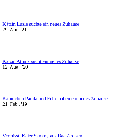
Kätzin Luzie suchte ein neues Zuhause
29. Apr.. '21
Kätzin Athina sucht ein neues Zuhause
12. Aug.. '20
Kaninchen Panda und Felix haben ein neues Zuhause
21. Feb.. '19
Vermisst: Kater Sammy aus Bad Arolsen