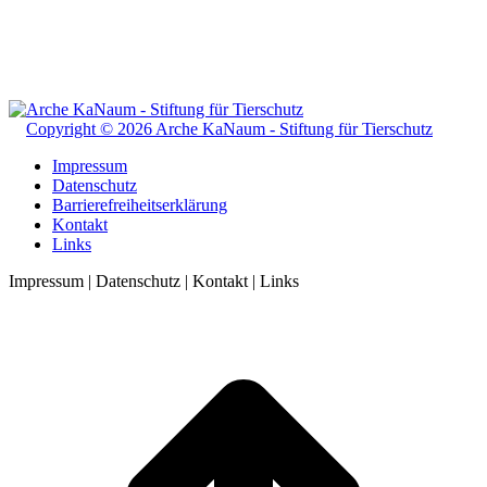
Copyright © 2026 Arche KaNaum - Stiftung für Tierschutz
Impressum
Datenschutz
Barrierefreiheitserklärung
Kontakt
Links
Impressum | Datenschutz | Kontakt | Links
t
T