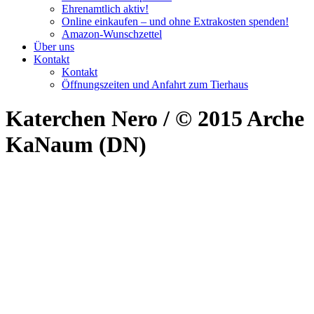
Ehrenamtlich aktiv!
Online einkaufen – und ohne Extrakosten spenden!
Amazon-Wunschzettel
Über uns
Kontakt
Kontakt
Öffnungszeiten und Anfahrt zum Tierhaus
Katerchen Nero / © 2015 Arche
KaNaum (DN)