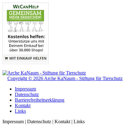
Copyright © 2026 Arche KaNaum - Stiftung für Tierschutz
Impressum
Datenschutz
Barrierefreiheitserklärung
Kontakt
Links
Impressum | Datenschutz | Kontakt | Links
t
T