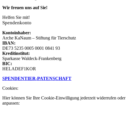
Wir freuen uns auf Sie!
Helfen Sie mit!
Spendenkonto
Kontoinhaber:
Arche KaNaum – Stiftung für Tierschutz
IBAN:
DE73 5235 0005 0001 0841 93
Kreditinstitut:
Sparkasse Waldeck-Frankenberg
BIC:
HELADEF1KOR
SPENDEN
TIER-PATENSCHAFT
Cookies:
Hier können Sie Ihre Cookie-Einwilligung jederzeit widerrufen oder
anpassen: