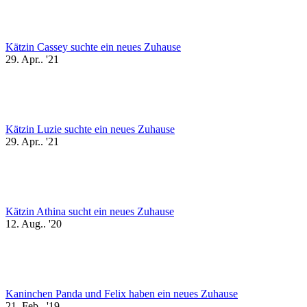
Kätzin Cassey suchte ein neues Zuhause
29. Apr.. '21
Kätzin Luzie suchte ein neues Zuhause
29. Apr.. '21
Kätzin Athina sucht ein neues Zuhause
12. Aug.. '20
Kaninchen Panda und Felix haben ein neues Zuhause
21. Feb.. '19