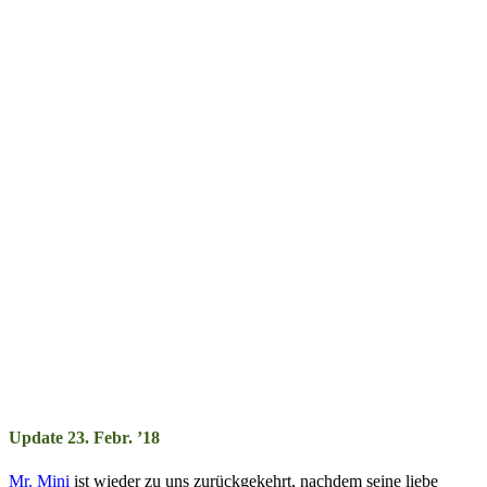
Update 23. Febr. ’18
Mr. Mini
ist wieder zu uns zurückgekehrt, nachdem seine liebe