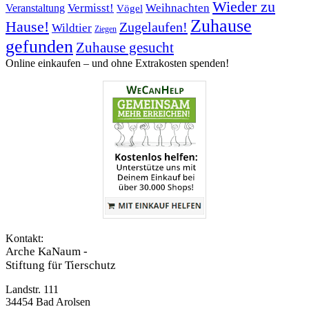
Wieder zu
Vermisst!
Weihnachten
Veranstaltung
Vögel
Zuhause
Hause!
Zugelaufen!
Wildtier
Ziegen
gefunden
Zuhause gesucht
Online einkaufen – ­und ohne Extrakosten spenden!
Kontakt:
Arche KaNaum -
Stiftung für Tierschutz
Landstr. 111
34454 Bad Arolsen