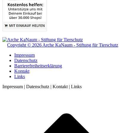
Copyright © 2026 Arche KaNaum - Stiftung für Tierschutz
Impressum
Datenschutz
Barrierefreiheitserklärung
Kontakt
Links
Impressum | Datenschutz | Kontakt | Links
t
T