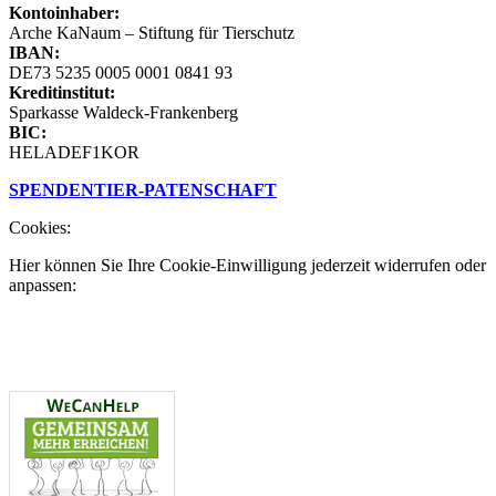
Kontoinhaber:
Arche KaNaum – Stiftung für Tierschutz
IBAN:
DE73 5235 0005 0001 0841 93
Kreditinstitut:
Sparkasse Waldeck-Frankenberg
BIC:
HELADEF1KOR
SPENDEN
TIER-PATENSCHAFT
Cookies:
Hier können Sie Ihre Cookie-Einwilligung jederzeit widerrufen oder
anpassen: