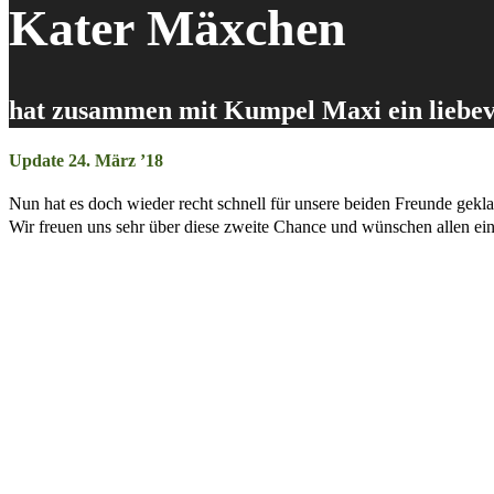
Kater Mäxchen
hat zusammen mit Kumpel Maxi ein liebev
Update 24. März ’18
Nun hat es doch wieder recht schnell für unsere beiden Freunde gek
Wir freuen uns sehr über diese zweite Chance und wünschen allen ein