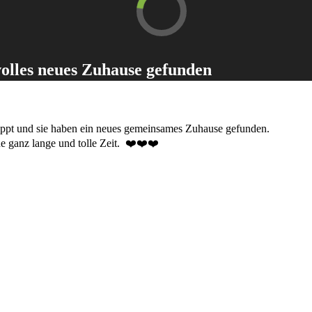
olles neues Zuhause gefunden
lappt und sie haben ein neues gemeinsames Zuhause gefunden.
e ganz lange und tolle Zeit. ❤️❤️❤️