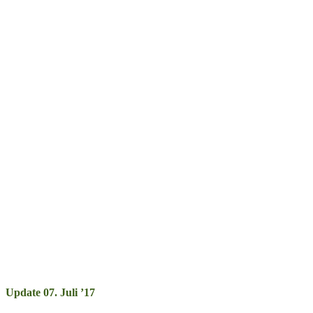
Update 07. Juli ’17