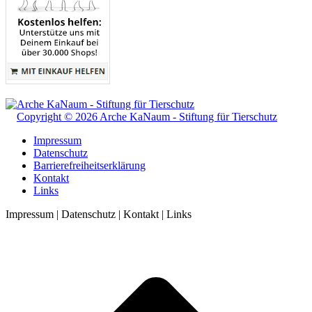
Copyright © 2026 Arche KaNaum - Stiftung für Tierschutz
Impressum
Datenschutz
Barrierefreiheitserklärung
Kontakt
Links
Impressum | Datenschutz | Kontakt | Links
t
T