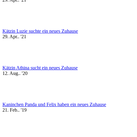
Kätzin Luzie suchte ein neues Zuhause
29. Apr.. '21
Kätzin Athina sucht ein neues Zuhause
12. Aug.. '20
Kaninchen Panda und Felix haben ein neues Zuhause
21. Feb.. '19