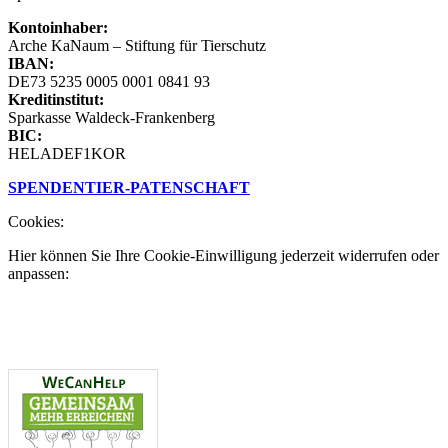
Kontoinhaber:
Arche KaNaum – Stiftung für Tierschutz
IBAN:
DE73 5235 0005 0001 0841 93
Kreditinstitut:
Sparkasse Waldeck-Frankenberg
BIC:
HELADEF1KOR
SPENDEN
TIER-PATENSCHAFT
Cookies:
Hier können Sie Ihre Cookie-Einwilligung jederzeit widerrufen oder
anpassen: