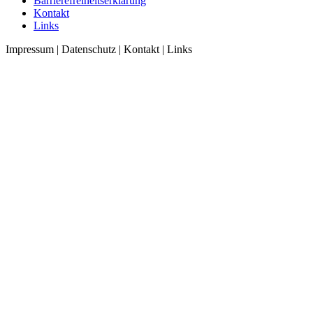
Barrierefreiheitserklärung
Kontakt
Links
Impressum | Datenschutz | Kontakt | Links