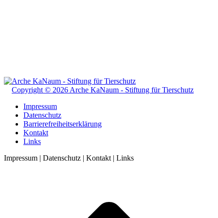
Copyright © 2026 Arche KaNaum - Stiftung für Tierschutz
Impressum
Datenschutz
Barrierefreiheitserklärung
Kontakt
Links
Impressum | Datenschutz | Kontakt | Links
t
T