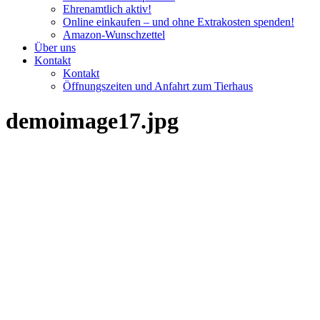
Ehrenamtlich aktiv!
Online einkaufen – und ohne Extrakosten spenden!
Amazon-Wunschzettel
Über uns
Kontakt
Kontakt
Öffnungszeiten und Anfahrt zum Tierhaus
demoimage17.jpg