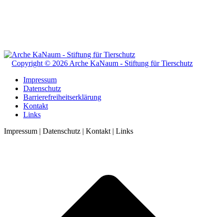
Copyright © 2026 Arche KaNaum - Stiftung für Tierschutz
Impressum
Datenschutz
Barrierefreiheitserklärung
Kontakt
Links
Impressum | Datenschutz | Kontakt | Links
t
T