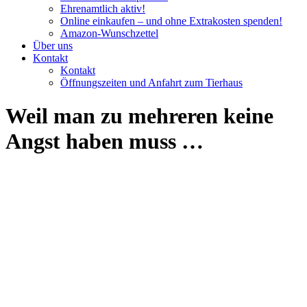
Ehrenamtlich aktiv!
Online einkaufen – und ohne Extrakosten spenden!
Amazon-Wunschzettel
Über uns
Kontakt
Kontakt
Öffnungszeiten und Anfahrt zum Tierhaus
Weil man zu mehreren keine
Angst haben muss …