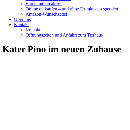
Ehrenamtlich aktiv!
Online einkaufen – und ohne Extrakosten spenden!
Amazon-Wunschzettel
Über uns
Kontakt
Kontakt
Öffnungszeiten und Anfahrt zum Tierhaus
Kater Pino im neuen Zuhause