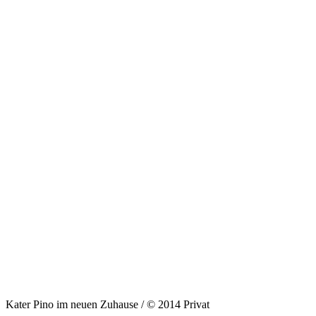
Kater Pino im neuen Zuhause / © 2014 Privat