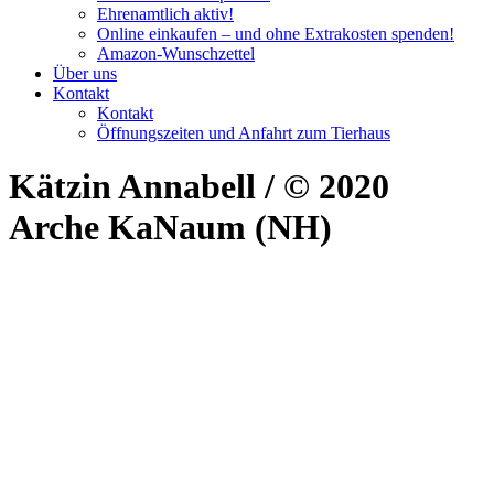
Ehrenamtlich aktiv!
Online einkaufen – und ohne Extrakosten spenden!
Amazon-Wunschzettel
Über uns
Kontakt
Kontakt
Öffnungszeiten und Anfahrt zum Tierhaus
Kätzin Annabell / © 2020
Arche KaNaum (NH)