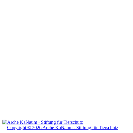
Copyright © 2026 Arche KaNaum - Stiftung für Tierschutz