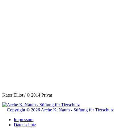
Kater Elliot / © 2014 Privat
Copyright © 2026 Arche KaNaum - Stiftung für Tierschutz
Impressum
Datenschutz