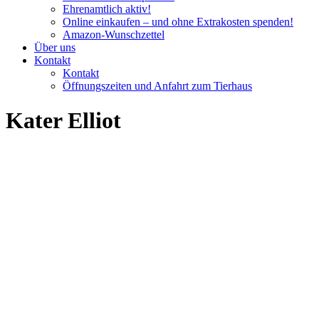
Ehrenamtlich aktiv!
Online einkaufen – und ohne Extrakosten spenden!
Amazon-Wunschzettel
Über uns
Kontakt
Kontakt
Öffnungszeiten und Anfahrt zum Tierhaus
Kater Elliot