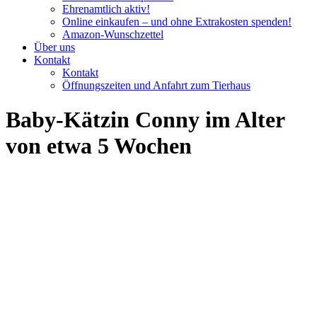
Ehrenamtlich aktiv!
Online einkaufen – und ohne Extrakosten spenden!
Amazon-Wunschzettel
Über uns
Kontakt
Kontakt
Öffnungszeiten und Anfahrt zum Tierhaus
Baby-Kätzin Conny im Alter
von etwa 5 Wochen