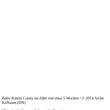
Baby-Kätzin Conny im Alter von etwa 5 Wochen / © 2014 Arche
KaNaum (DN)