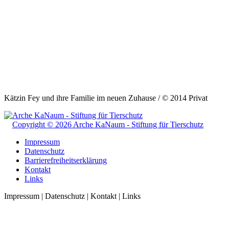
Kätzin Fey und ihre Familie im neuen Zuhause / © 2014 Privat
Copyright © 2026 Arche KaNaum - Stiftung für Tierschutz
Impressum
Datenschutz
Barrierefreiheitserklärung
Kontakt
Links
Impressum | Datenschutz | Kontakt | Links
t
T