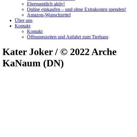
Ehrenamtlich aktiv!
Online einkaufen – und ohne Extrakosten spenden!
Amazon-Wunschzettel
Über uns
Kontakt
Kontakt
Öffnungszeiten und Anfahrt zum Tierhaus
Kater Joker / © 2022 Arche
KaNaum (DN)