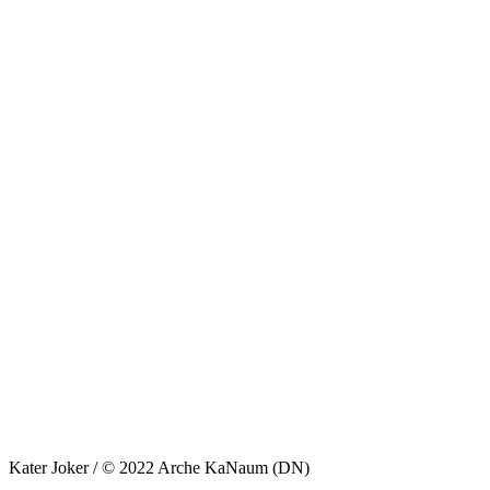
Kater Joker / © 2022 Arche KaNaum (DN)