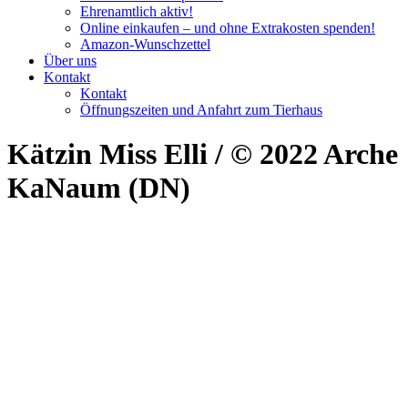
Ehrenamtlich aktiv!
Online einkaufen – und ohne Extrakosten spenden!
Amazon-Wunschzettel
Über uns
Kontakt
Kontakt
Öffnungszeiten und Anfahrt zum Tierhaus
Kätzin Miss Elli / © 2022 Arche
KaNaum (DN)