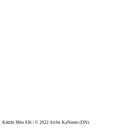
Kätzin Miss Elli / © 2022 Arche KaNaum (DN)