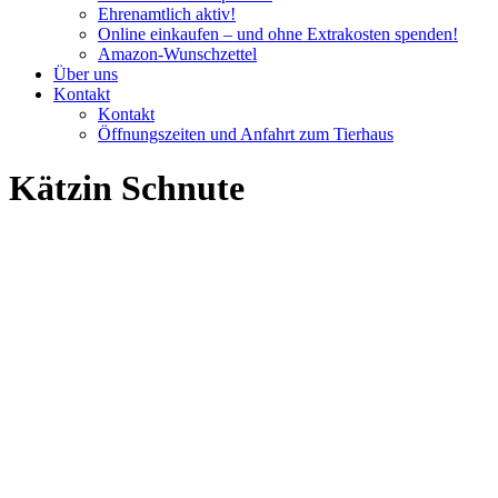
Ehrenamtlich aktiv!
Online einkaufen – und ohne Extrakosten spenden!
Amazon-Wunschzettel
Über uns
Kontakt
Kontakt
Öffnungszeiten und Anfahrt zum Tierhaus
Kätzin Schnute