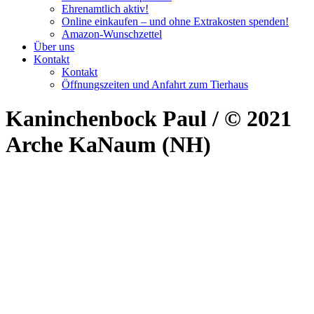
Ehrenamtlich aktiv!
Online einkaufen – und ohne Extrakosten spenden!
Amazon-Wunschzettel
Über uns
Kontakt
Kontakt
Öffnungszeiten und Anfahrt zum Tierhaus
Kaninchenbock Paul / © 2021
Arche KaNaum (NH)