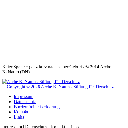
Kater Spencer ganz kurz nach seiner Geburt / © 2014 Arche
KaNaum (DN)
Copyright © 2026 Arche KaNaum - Stiftung für Tierschutz
Impressum
Datenschutz
Barrierefreiheitserklärung
Kontakt
Links
Impressum | Datenschutz | Kontakt | Links