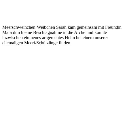
Meerschweinchen-Weibchen Sarah kam gemeinsam mit Freundin
Mara durch eine Beschlagnahme in die Arche und konnte
inzwischen ein neues artgerechtes Heim bei einem unserer
ehemaligen Meeri-Schützlinge finden.