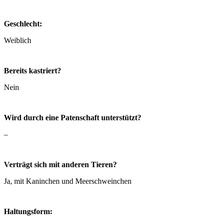
Geschlecht:
Weiblich
Bereits kastriert?
Nein
Wird durch eine Patenschaft unterstützt?
–
Verträgt sich mit anderen Tieren?
Ja, mit Kaninchen und Meerschweinchen
Haltungsform: