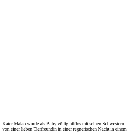
Kater Malao wurde als Baby völlig hilflos mit seinen Schwestern
von einer lieben Tierfreundin in einer regnerischen Nacht in einem