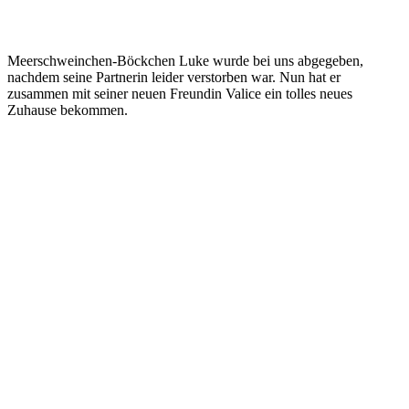
Meerschweinchen-Böckchen Luke wurde bei uns abgegeben,
nachdem seine Partnerin leider verstorben war. Nun hat er
zusammen mit seiner neuen Freundin Valice ein tolles neues
Zuhause bekommen.