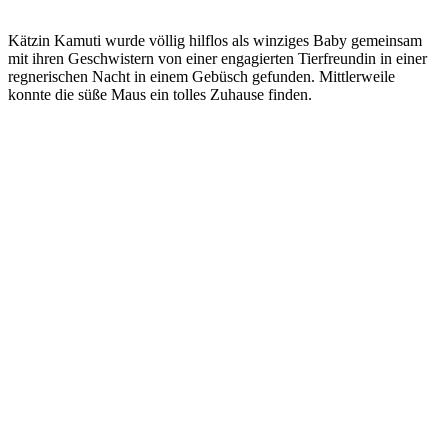
Kätzin Kamuti wurde völlig hilflos als winziges Baby gemeinsam
mit ihren Geschwistern von einer engagierten Tierfreundin in einer
regnerischen Nacht in einem Gebüsch gefunden. Mittlerweile
konnte die süße Maus ein tolles Zuhause finden.