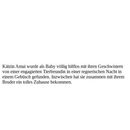
Kätzin Amai wurde als Baby völlig hilflos mit ihren Geschwistern
von einer engagierten Tierfreundin in einer regnerischen Nacht in
einem Gebüsch gefunden. Inzwischen hat sie zusammen mit ihrem
Bruder ein tolles Zuhause bekommen.