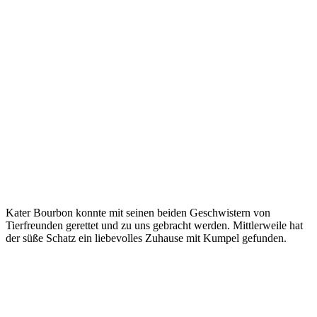
Kater Bourbon konnte mit seinen beiden Geschwistern von
Tierfreunden gerettet und zu uns gebracht werden. Mittlerweile hat
der süße Schatz ein liebevolles Zuhause mit Kumpel gefunden.