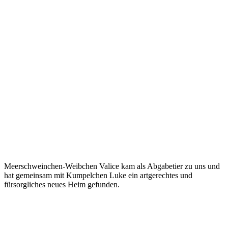
Meerschweinchen-Weibchen Valice kam als Abgabetier zu uns und
hat gemeinsam mit Kumpelchen Luke ein artgerechtes und
fürsorgliches neues Heim gefunden.