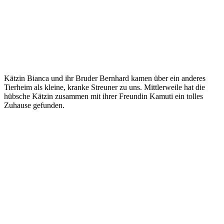
Kätzin Bianca und ihr Bruder Bernhard kamen über ein anderes
Tierheim als kleine, kranke Streuner zu uns. Mittlerweile hat die
hübsche Kätzin zusammen mit ihrer Freundin Kamuti ein tolles
Zuhause gefunden.