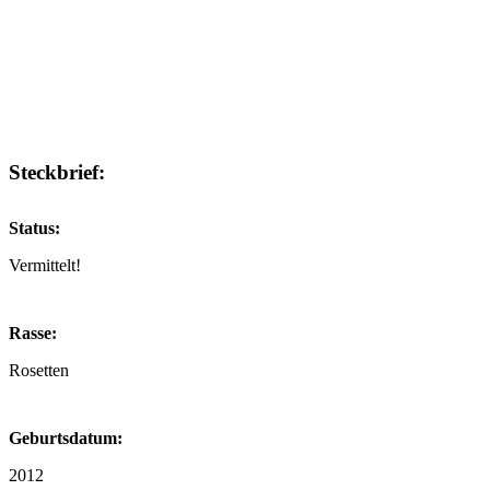
Steckbrief:
Status:
Vermittelt!
Rasse:
Rosetten
Geburtsdatum:
2012