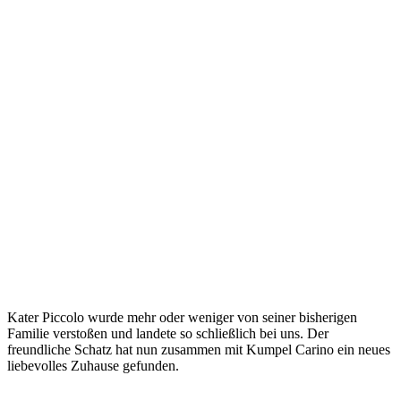
Kater Piccolo wurde mehr oder weniger von seiner bisherigen
Familie verstoßen und landete so schließlich bei uns. Der
freundliche Schatz hat nun zusammen mit Kumpel Carino ein neues
liebevolles Zuhause gefunden.