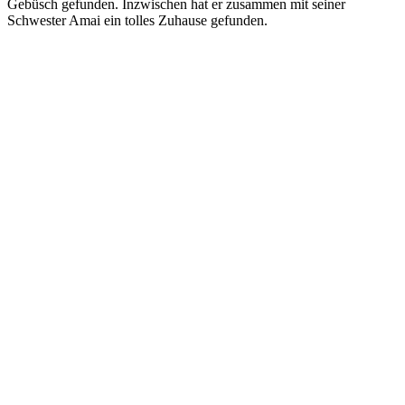
Gebüsch gefunden. Inzwischen hat er zusammen mit seiner
Schwester Amai ein tolles Zuhause gefunden.