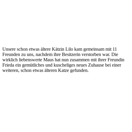
Unsere schon etwas ältere Kätzin Lilo kam gemeinsam mit 11
Freunden zu uns, nachdem ihre Besitzerin verstorben war. Die
wirklich liebenswerte Maus hat nun zusammen mit ihrer Freundin
Frieda ein gemütliches und kuscheliges neues Zuhause bei einer
weiteren, schon etwas älteren Katze gefunden.