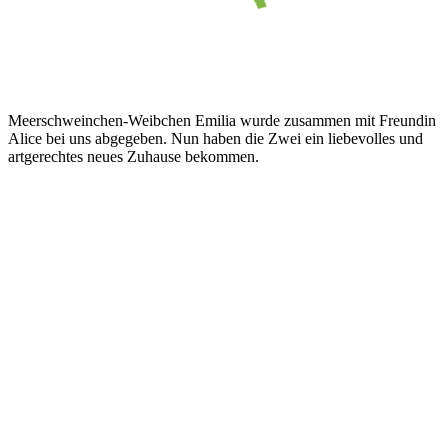
Meerschweinchen-Weibchen Emilia wurde zusammen mit Freundin
Alice bei uns abgegeben. Nun haben die Zwei ein liebevolles und
artgerechtes neues Zuhause bekommen.