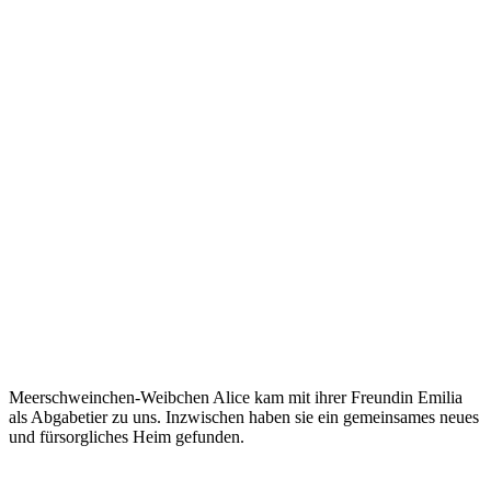
Meerschweinchen-Weibchen Alice kam mit ihrer Freundin Emilia
als Abgabetier zu uns. Inzwischen haben sie ein gemeinsames neues
und fürsorgliches Heim gefunden.