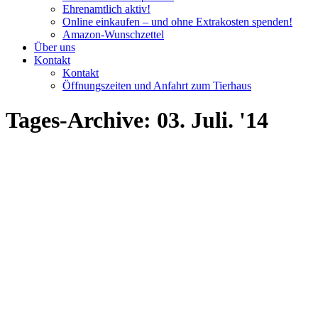
Ehrenamtlich aktiv!
Online einkaufen – und ohne Extrakosten spenden!
Amazon-Wunschzettel
Über uns
Kontakt
Kontakt
Öffnungszeiten und Anfahrt zum Tierhaus
Tages-Archive:
03. Juli. '14