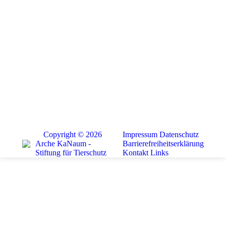
Copyright © 2026
Impressum
Datenschutz
Arche KaNaum -
Barrierefreiheitserklärung
Stiftung für Tierschutz
Kontakt
Links