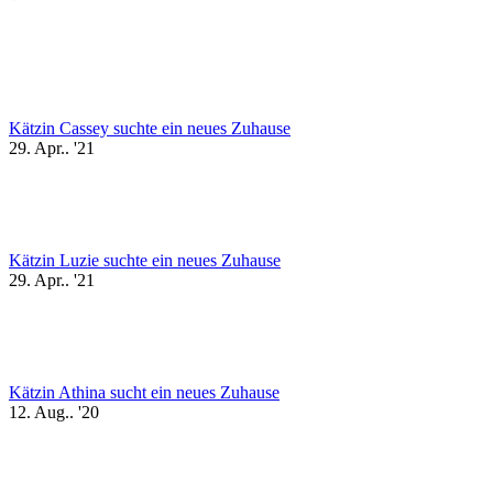
Kätzin Cassey suchte ein neues Zuhause
29. Apr.. '21
Kätzin Luzie suchte ein neues Zuhause
29. Apr.. '21
Kätzin Athina sucht ein neues Zuhause
12. Aug.. '20