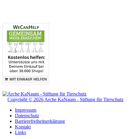
Copyright © 2026 Arche KaNaum - Stiftung für Tierschutz
Impressum
Datenschutz
Barrierefreiheitserklärung
Kontakt
Links