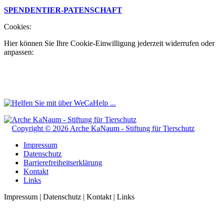
SPENDEN
TIER-PATENSCHAFT
Cookies:
Hier können Sie Ihre Cookie-Einwilligung jederzeit widerrufen oder
anpassen:
Copyright © 2026 Arche KaNaum - Stiftung für Tierschutz
Impressum
Datenschutz
Barrierefreiheitserklärung
Kontakt
Links
Impressum | Datenschutz | Kontakt | Links
t