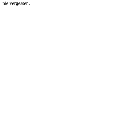
nie vergessen.