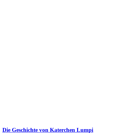
Die Geschichte von Katerchen Lumpi