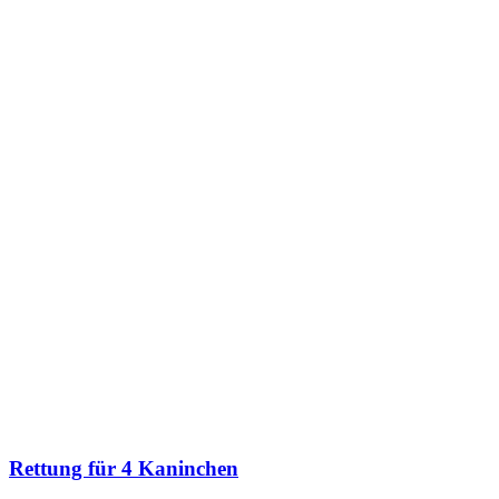
Rettung für 4 Kaninchen