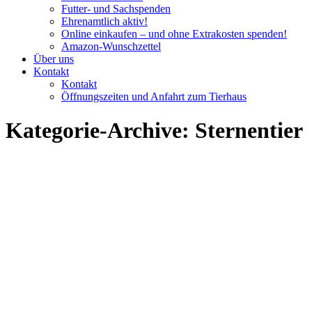
Futter- und Sachspenden
Ehrenamtlich aktiv!
Online einkaufen – und ohne Extrakosten spenden!
Amazon-Wunschzettel
Über uns
Kontakt
Kontakt
Öffnungszeiten und Anfahrt zum Tierhaus
Kategorie-Archive:
Sternentier