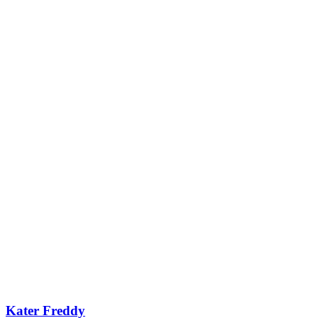
Kater Freddy