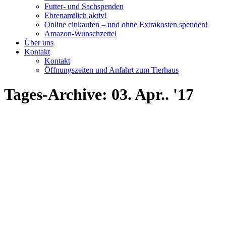
Futter- und Sachspenden
Ehrenamtlich aktiv!
Online einkaufen – und ohne Extrakosten spenden!
Amazon-Wunschzettel
Über uns
Kontakt
Kontakt
Öffnungszeiten und Anfahrt zum Tierhaus
Tages-Archive:
03. Apr.. '17