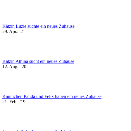
Kätzin Luzie suchte ein neues Zuhause
29. Apr.. '21
Kätzin Athina sucht ein neues Zuhause
12. Aug.. '20
Kaninchen Panda und Felix haben ein neues Zuhause
21. Feb.. '19