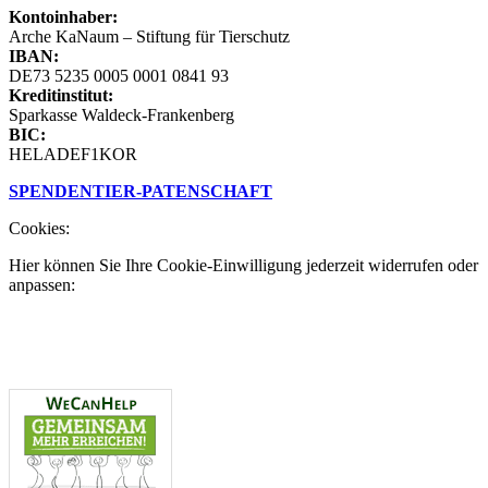
Kontoinhaber:
Arche KaNaum – Stiftung für Tierschutz
IBAN:
DE73 5235 0005 0001 0841 93
Kreditinstitut:
Sparkasse Waldeck-Frankenberg
BIC:
HELADEF1KOR
SPENDEN
TIER-PATENSCHAFT
Cookies:
Hier können Sie Ihre Cookie-Einwilligung jederzeit widerrufen oder
anpassen: