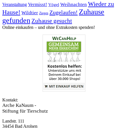
Wieder zu
Vermisst!
Weihnachten
Veranstaltung
Vögel
Zuhause
Hause!
Zugelaufen!
Wildtier
Ziegen
gefunden
Zuhause gesucht
Online einkaufen – ­und ohne Extrakosten spenden!
Kontakt:
Arche KaNaum -
Stiftung für Tierschutz
Landstr. 111
34454 Bad Arolsen