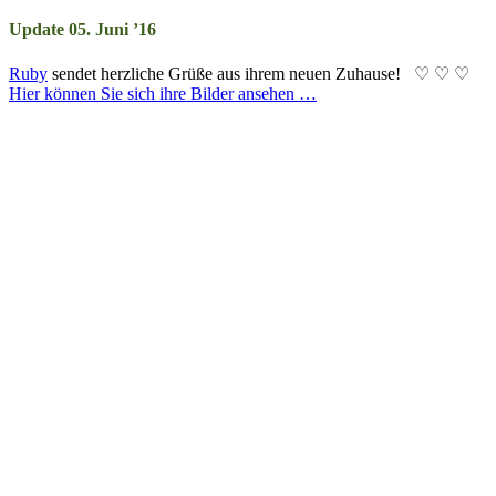
Update 05. Juni ’16
Ruby
sendet herzliche Grüße aus ihrem neuen Zuhause! ♡ ♡ ♡
Hier können Sie sich ihre Bilder ansehen …