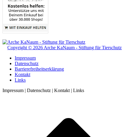
Copyright © 2026 Arche KaNaum - Stiftung für Tierschutz
Impressum
Datenschutz
Barrierefreiheitserklärung
Kontakt
Links
Impressum | Datenschutz | Kontakt | Links
t
T