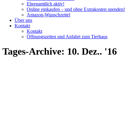
Ehrenamtlich aktiv!
Online einkaufen – und ohne Extrakosten spenden!
Amazon-Wunschzettel
Über uns
Kontakt
Kontakt
Öffnungszeiten und Anfahrt zum Tierhaus
Tages-Archive:
10. Dez.. '16