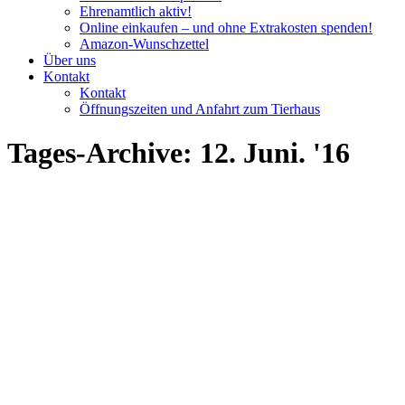
Ehrenamtlich aktiv!
Online einkaufen – und ohne Extrakosten spenden!
Amazon-Wunschzettel
Über uns
Kontakt
Kontakt
Öffnungszeiten und Anfahrt zum Tierhaus
Tages-Archive:
12. Juni. '16