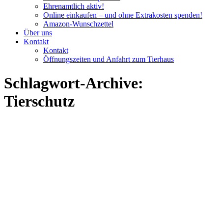
Ehrenamtlich aktiv!
Online einkaufen – und ohne Extrakosten spenden!
Amazon-Wunschzettel
Über uns
Kontakt
Kontakt
Öffnungszeiten und Anfahrt zum Tierhaus
Schlagwort-Archive:
Tierschutz