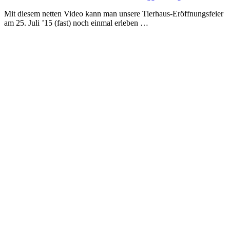
Mit diesem netten Video kann man unsere Tierhaus-Eröffnungsfeier
am 25. Juli ’15 (fast) noch einmal erleben …