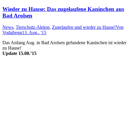
Wieder zu Hause: Das zugelaufene Kaninchen aus
Bad Arolsen
News
,
Tierschutz-Aktion
,
Zugelaufen und wieder zu Hause!
Von
Vodafregg
13. Aug.. '15
Das Anfang Aug. in Bad Arolsen gefundene Kaninchen ist wieder
zu Hause!
Update 15.08.’15